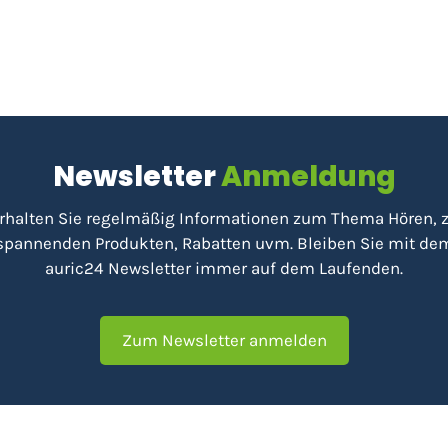
Newsletter
Anmeldung
rhalten Sie regelmäßig Informationen zum Thema Hören, 
spannenden Produkten, Rabatten uvm. Bleiben Sie mit de
auric24 Newsletter immer auf dem Laufenden.
Zum Newsletter anmelden