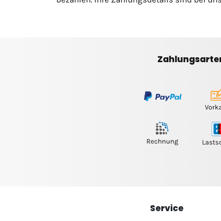
Zahlungsarte
Service