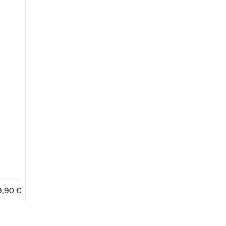
9,90 €