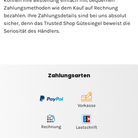
Zahlungsmethoden wie dem Kauf auf Rechnung
bezahlen. Ihre Zahlungsdetails sind bei uns absolut
sicher, denn das Trusted Shop Gütesiegel beweist die
Seriosität des Händlers.
Zahlungsarten