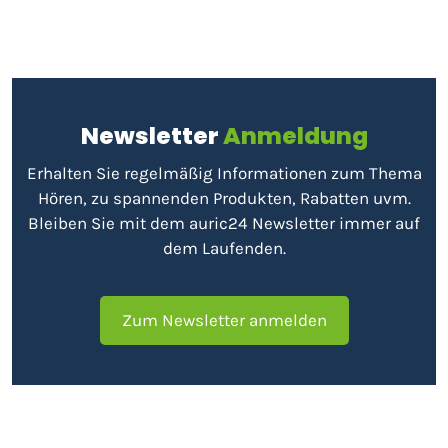
Newsletter
Anmeldung
Erhalten Sie regelmäßig Informationen zum Thema
Hören, zu spannenden Produkten, Rabatten uvm.
Bleiben Sie mit dem auric24 Newsletter immer auf
dem Laufenden.
Zum Newsletter anmelden