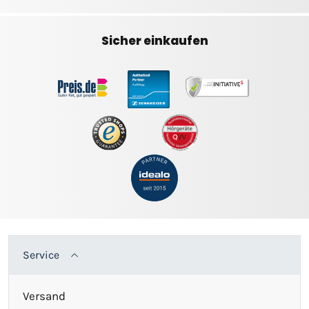
Sicher einkaufen
Service
Versand