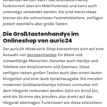
funktioniert über ein Mobilfunknetz und kann auch
unterwegs verwendet werden. Sie sind meist etwas
kleiner als die schnurlosen Festnetztelefone, verfügen
jedoch ebenfalls über große Tasten.
Die Großtastenhandys im
Onlineshop von auric24
Der auric24 Hörakustik Shop konzentriert sich auf eine
Auswahl von
Seniorenhandys
für ältere und
schwerhörige Menschen. Darunter auch Handys und
Telefone von Amplicomms und Geemarc. Diese
verfügen neben großen Tasten auch über einen lauten
Klingelton und eine laute Sprachausgabe. Die meisten
modernen Großtastenhandys können schnurlos mit
dem Hörgerät verbunden werden. Geht ein Anruf ein,
wird die Stimme des Anrufers also direkt auf das
Hörgerät übertragen. Funktionen wie diese erleichtern