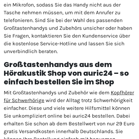
ein Mikrofon, sodass Sie das Handy nicht aus der
Tasche nehmen müssen, um mit dem Anrufer zu
telefonieren. Sind Sie bei der Wahl des passenden
Großtastenhandys und Zubehörs unsicher oder haben
Sie Fragen, kontaktieren Sie den Kundenservice über
die kostenlose Service-Hotline und lassen Sie sich
unverbindlich beraten.
Großtastenhandys aus dem
Hörakustik Shop von auric24 – so
einfach bestellen Sie im Shop
Mit Großtastenhandys und Zubehör wie dem
Kopfhörer
für Schwerhörige
wird der Alltag trotz Schwerhörigkeit
einfacher. Diese und viele weitere Hilfsmittel können
Sie unkompliziert online bei auric24 bestellen. Dabei
erhalten Sie schon ab dem Bestellwert von nur 29 Euro
gratis Versandkosten innerhalb Deutschlands. Sie
können Ihre Bestellung einfach mit bequemen