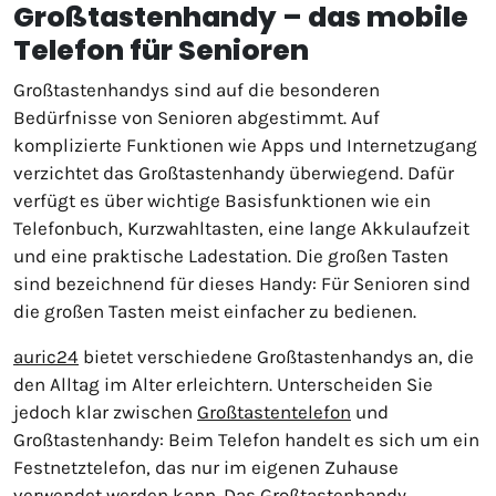
Großtastenhandy – das mobile
Telefon für Senioren
Großtastenhandys sind auf die besonderen
Bedürfnisse von Senioren abgestimmt. Auf
komplizierte Funktionen wie Apps und Internetzugang
verzichtet das Großtastenhandy überwiegend. Dafür
verfügt es über wichtige Basisfunktionen wie ein
Telefonbuch, Kurzwahltasten, eine lange Akkulaufzeit
und eine praktische Ladestation. Die großen Tasten
sind bezeichnend für dieses Handy: Für Senioren sind
die großen Tasten meist einfacher zu bedienen.
auric24
bietet verschiedene Großtastenhandys an, die
den Alltag im Alter erleichtern. Unterscheiden Sie
jedoch klar zwischen
Großtastentelefon
und
Großtastenhandy: Beim Telefon handelt es sich um ein
Festnetztelefon, das nur im eigenen Zuhause
verwendet werden kann. Das Großtastenhandy